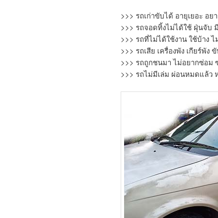
>>> รถเก่าขับได้ อายุเยอะ อยา
>>> รถจอดทิ้งไม่ได้ใช้ ฝุ่นจับ ม
>>> รถที่ไม่ได้ใช้งาน ใช้บ้าง ไ
>>> รถเสีย เครื่องพัง เกียร์พัง 
>>> รถถูกชนมา ไม่อยากซ่อม ซ่
>>> รถไม่มีเล่ม ผ่อนหมดแล้ว หร