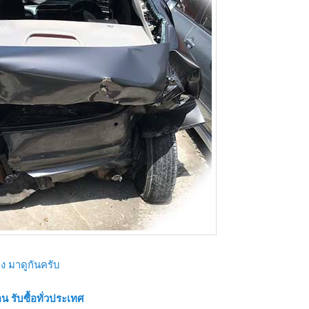
ง มาดูกันครับ
น รับซื้อทั่วประเทศ