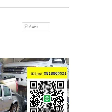
ค้นหา