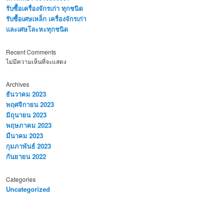
รับซื้อเครื่องจักรเก่า ทุกชนิด
รับซื้อเศษเหล็ก เครื่องจักรเก่า
และเศษโละหะทุกชนิด
Recent Comments
ไม่มีความเห็นที่จะแสดง
Archives
ธันวาคม 2023
พฤศจิกายน 2023
มิถุนายน 2023
พฤษภาคม 2023
มีนาคม 2023
กุมภาพันธ์ 2023
กันยายน 2022
Categories
Uncategorized