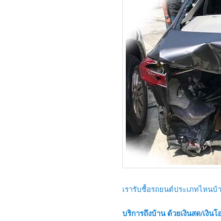
เรารับซื้อรถยนต์ประเภทไหนบ้า
บริการถึงบ้าน ด้วยเงินสด/เงินโอ