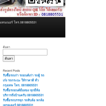
คอนเทนเนอร์ โทร.0818805531
ค้นหา
ค้นหา
Recent Posts
รับซื้อรถเก่า รถยนต์เก่า รถตู้ รถ
เก๋ง รถกระบะ ให้ราคาดี ทั่ว
กรุงเทพ โทร. 0818805531
รับซื้อรถยนต์มือสอง ทุกยี่ห้อ
บริการถึงบ้านครับ 0818805531
รับซื้อรถบรรทุก รถสิบล้อ หกล้อ
เทรลเลอร์ 0818805531