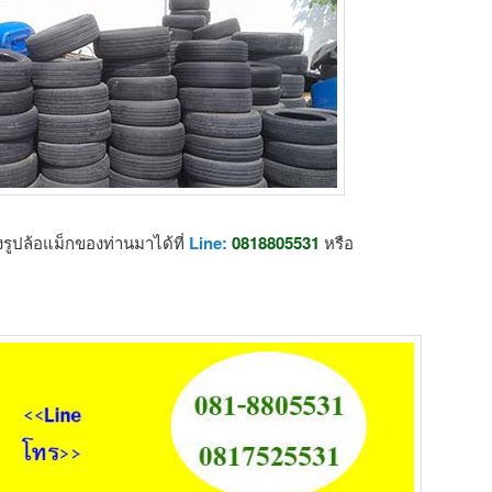
รูปล้อแม็กของท่านมาได้ที่
Line:
0818805531
หรือ