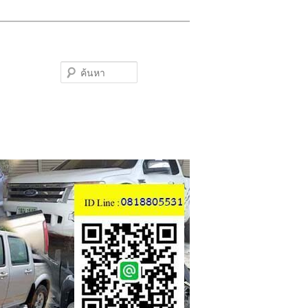
ค้นหา