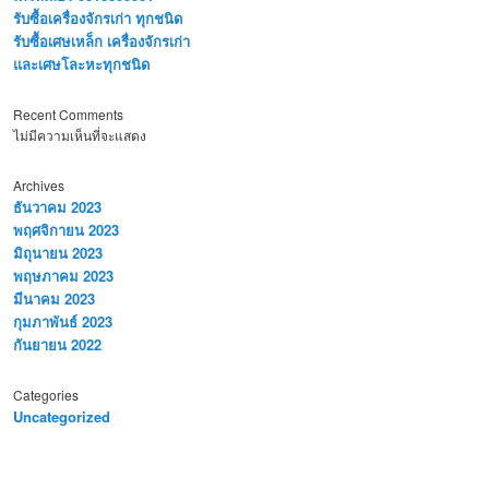
รับซื้อเครื่องจักรเก่า ทุกชนิด
รับซื้อเศษเหล็ก เครื่องจักรเก่า
และเศษโละหะทุกชนิด
Recent Comments
ไม่มีความเห็นที่จะแสดง
Archives
ธันวาคม 2023
พฤศจิกายน 2023
มิถุนายน 2023
พฤษภาคม 2023
มีนาคม 2023
กุมภาพันธ์ 2023
กันยายน 2022
Categories
Uncategorized