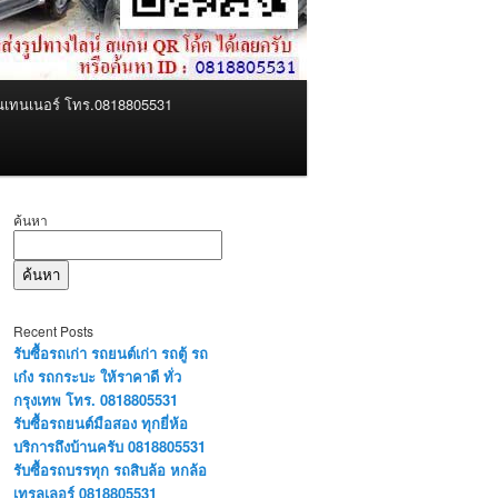
คอนเทนเนอร์ โทร.0818805531
ค้นหา
ค้นหา
Recent Posts
รับซื้อรถเก่า รถยนต์เก่า รถตู้ รถ
เก๋ง รถกระบะ ให้ราคาดี ทั่ว
กรุงเทพ โทร. 0818805531
รับซื้อรถยนต์มือสอง ทุกยี่ห้อ
บริการถึงบ้านครับ 0818805531
รับซื้อรถบรรทุก รถสิบล้อ หกล้อ
เทรลเลอร์ 0818805531