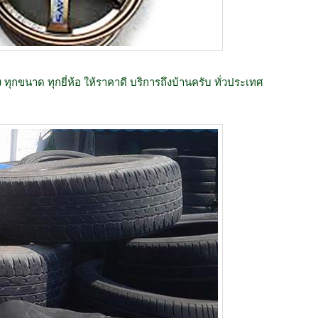
ง ทุกขนาด ทุกยี่ห้อ ให้ราคาดี บริการถึงบ้านครับ ทั่วประเทศ