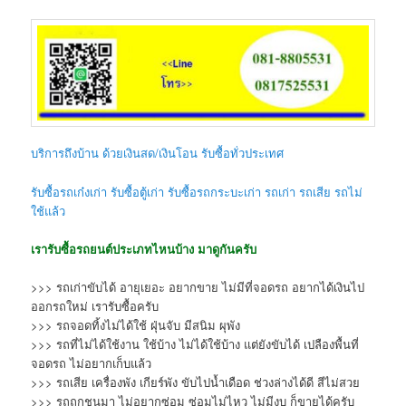
บริการถึงบ้าน ด้วยเงินสด/เงินโอน รับซื้อทั่วประเทศ
รับซื้อรถเก๋งเก่า รับซื้อตู้เก่า รับซื้อรถกระบะเก่า รถเก่า รถเสีย รถไม่
ใช้แล้ว
เรารับซื้อรถยนต์ประเภทไหนบ้าง มาดูกันครับ
>>> รถเก่าขับได้ อายุเยอะ อยากขาย ไม่มีที่จอดรถ อยากได้เงินไป
ออกรถใหม่ เรารับซื้อครับ
>>> รถจอดทิ้งไม่ได้ใช้ ฝุ่นจับ มีสนิม ผุพัง
>>> รถที่ไม่ได้ใช้งาน ใช้บ้าง ไม่ได้ใช้บ้าง แต่ยังขับได้ เปลืองพื้นที่
จอดรถ ไม่อยากเก็บแล้ว
>>> รถเสีย เครื่องพัง เกียร์พัง ขับไปน้ำเดือด ช่วงล่างได้ดี สีไม่สวย
>>> รถถูกชนมา ไม่อยากซ่อม ซ่อมไม่ไหว ไม่มีงบ ก็ขายได้ครับ