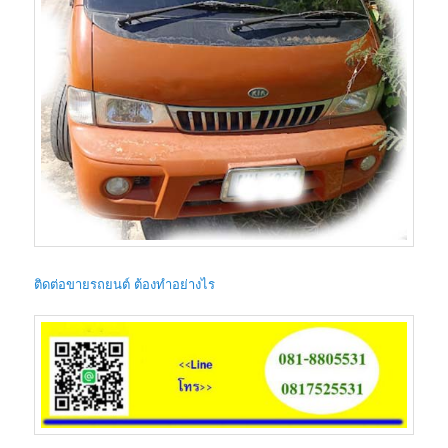
ติดต่อขายรถยนต์ ต้องทำอย่างไร