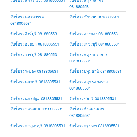
0818805531
รับซื้อรถนครสวรรค์
รับซื้อรถชัยนาท 0818805531
0818805531
รับซื้อรถสิงห์บุรี 0818805531
รับซื้อรถอ่างทอง 0818805531
รับซื้อรถอยุธยา 0818805531
รับซื้อรถเพชรบุรี 0818805531
รับซื้อรถราชบุรี 0818805531
รับซื้อรถสมุทรปราการ
0818805531
รับซื้อรถระยอง 0818805531
รับซื้อรถปทุมธานี 0818805531
รับซื้อรถนนทบุรี 0818805531
รับซื้อรถสมุทรสงคราม
0818805531
รับซื้อรถนครปฐม 0818805531
รับซื้อรถชลบุรี 0818805531
รับซื้อรถขอนแก่น 0818805531
รับซื้อรถกำแพงเพชร
0818805531
รับซื้อรถกาญจนบุรี 0818805531
รับซื้อรถกรุงเทพ 0818805531