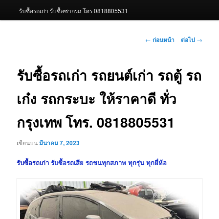
รับซื้อรถเก่า รับซื้อซากรถ โทร 0818805531
เมนู
←
ก่อนหน้า
ต่อไป
→
นำทาง
เรื่อง
รับซื้อรถเก่า รถยนต์เก่า รถตู้ รถ
เก๋ง รถกระบะ ให้ราคาดี ทั่ว
กรุงเทพ โทร. 0818805531
เขียนบน
มีนาคม 7, 2023
รับซื้อรถเก่า
รับซื้อรถเสีย รถชนทุกสภาพ ทุกรุ่น ทุกยี่ห้อ