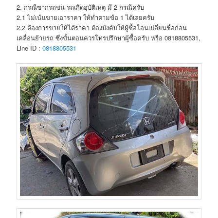
2. กรณีซากรถชน รถเกิดอุบัติเหตุ มี 2 กรณีครับ
2.1 ไม่เน้นขายเอาราคา ให้ทำตามข้อ 1 ได้เลยครับ
2.2 ต้องการขายให้ได้ราคา ต้องบังคับให้ผู้ซื้อโอนเปลี่ยนชื่อก่อน
เคลื่อนย้ายรถ ซึ่งขั้นตอนควรโทรปรึกษาผู้ซื้อครับ หรือ 0818805531,
Line ID :
0818805531