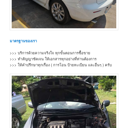
มาตรฐานของเรา
>>> บริการด้วยความจริงใจ ทุกขั้นตอนการซื้อขาย
>>> ทำสัญญาชัดเจน ให้เอกสารทุกอย่างที่ท่านต้องการ
>>> ให้คำปรึกษาทุกเรื่อง ( การโอน ป้ายทะเบียน และอื่นๆ ) ครับ