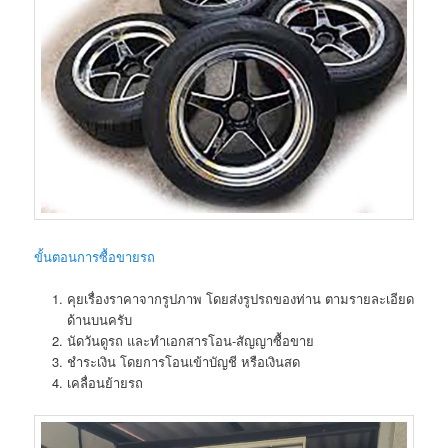
ขั้นตอนการซื้อขายรถ
คุยเรื่องราคาจากรูปภาพ โดยส่งรูปรถของท่าน ตามรายละเอียด
ด้านบนครับ
นัดวันดูรถ และทำเอกสารโอน-สัญญาซื้อขาย
ชำระเงิน โดยการโอนเข้าบัญชี หรือเงินสด
เคลื่อนย้ายรถ