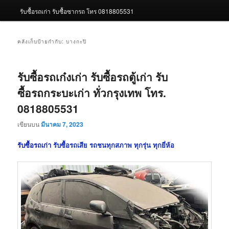
รับซื้อรถเก่า รับซื้อซากรถ โทร 0818805531
คลังเก็บป้ายกำกับ:
บางกะปิ
รับซื้อรถเก๋งเก่า รับซื้อรถตู้เก่า รับ
ซื้อรถกระบะเก่า ทั่วกรุงเทพ โทร.
0818805531
เขียนบน
มีนาคม 7, 2023
รับซื้อรถเก่า
รับซื้อรถเสีย รถชนทุกสภาพ ทุกรุ่น ทุกยี่ห้อ