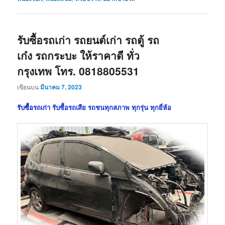
รับซื้อรถเก่า รถยนต์เก่า รถตู้ รถ
เก๋ง รถกระบะ ให้ราคาดี ทั่ว
กรุงเทพ โทร. 0818805531
เขียนบน
มีนาคม 7, 2023
รับซื้อรถเก่า
รับซื้อรถเสีย รถชนทุกสภาพ ทุกรุ่น ทุกยี่ห้อ