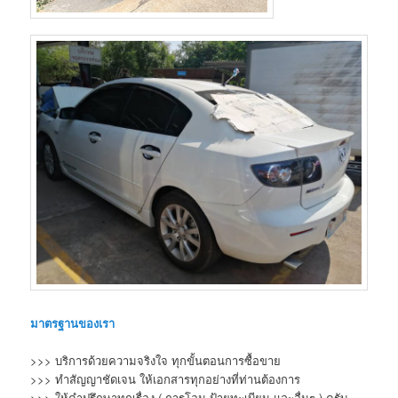
มาตรฐานของเรา
>>> บริการด้วยความจริงใจ ทุกขั้นตอนการซื้อขาย
>>> ทำสัญญาชัดเจน ให้เอกสารทุกอย่างที่ท่านต้องการ
>>> ให้คำปรึกษาทุกเรื่อง ( การโอน ป้ายทะเบียน และอื่นๆ ) ครับ