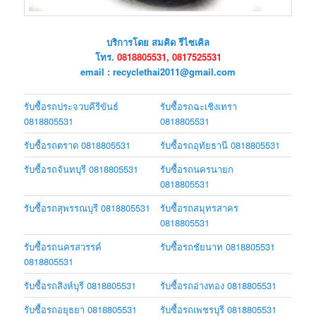
บริการโดย สมคิด รีไซเคิล
โทร.
0818805531, 0817525531
email : recyclethai2011@gmail.com
รับซื้อรถประจวบคีรีขันธ์
รับซื้อรถฉะเชิงเทรา
0818805531
0818805531
รับซื้อรถตราด 0818805531
รับซื้อรถอุทัยธานี 0818805531
รับซื้อรถจันทบุรี 0818805531
รับซื้อรถนครนายก
0818805531
รับซื้อรถสุพรรณบุรี 0818805531
รับซื้อรถสมุทรสาคร
0818805531
รับซื้อรถนครสวรรค์
รับซื้อรถชัยนาท 0818805531
0818805531
รับซื้อรถสิงห์บุรี 0818805531
รับซื้อรถอ่างทอง 0818805531
รับซื้อรถอยุธยา 0818805531
รับซื้อรถเพชรบุรี 0818805531