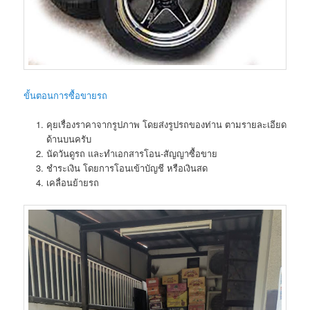
ขั้นตอนการซื้อขายรถ
คุยเรื่องราคาจากรูปภาพ โดยส่งรูปรถของท่าน ตามรายละเอียด
ด้านบนครับ
นัดวันดูรถ และทำเอกสารโอน-สัญญาซื้อขาย
ชำระเงิน โดยการโอนเข้าบัญชี หรือเงินสด
เคลื่อนย้ายรถ