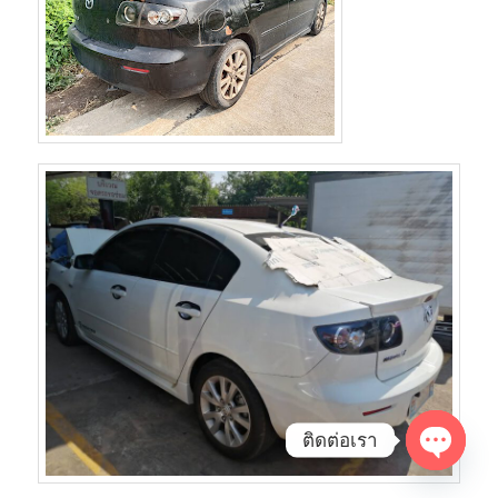
ติดต่อเรา
Open
chaty