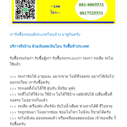
เรารับซื้อรถยนต์ประเภทไหนบ้าง มาดูกันครับ
บริการถึงบ้าน ด้วยเงินสด/เงินโอน รับซื้อทั่วประเทศ
รับซื้อรถเก๋งเก่า รับซื้อตู้เก่า รับซื้อรถกระบะเก่า รถเก่า รถเสีย รถไม่
ใช้แล้ว
>>> รถเก่าขับได้ อายุเยอะ อยากขาย ไม่มีที่จอดรถ อยากได้เงินไป
ออกรถใหม่ เรารับซื้อครับ
>>> รถจอดทิ้งไม่ได้ใช้ ฝุ่นจับ มีสนิม ผุพัง
>>> รถที่ไม่ได้ใช้งาน ใช้บ้าง ไม่ได้ใช้บ้าง แต่ยังขับได้ เปลืองพื้นที่
จอดรถ ไม่อยากเก็บแล้ว
>>> รถเสีย เครื่องพัง เกียร์พัง ขับไปน้ำเดือด ช่วงล่างได้ดี สีไม่สวย
>>> รถถูกชนมา ไม่อยากซ่อม ซ่อมไม่ไหว ไม่มีงบ ก็ขายได้ครับ
>>> รถไม่มีเล่ม ผ่อนหมดแล้ว หรือเหลือยอดผ่อนน้อย เจ้าของเสีย ก็
รับซื้อครับ