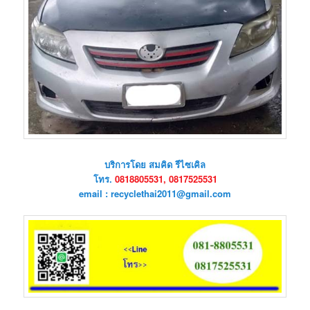
บริการโดย สมคิด รีไซเคิล
โทร.
0818805531, 0817525531
email : recyclethai2011@gmail.com