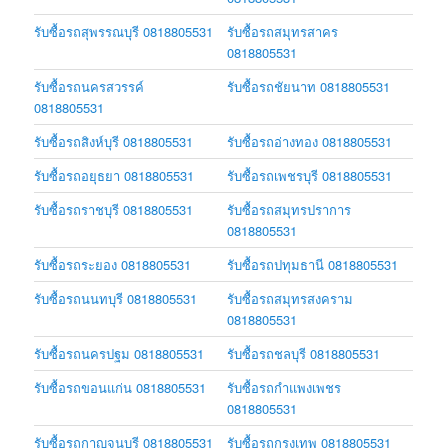
รับซื้อรถสุพรรณบุรี 0818805531
รับซื้อรถสมุทรสาคร
0818805531
รับซื้อรถนครสวรรค์
รับซื้อรถชัยนาท 0818805531
0818805531
รับซื้อรถสิงห์บุรี 0818805531
รับซื้อรถอ่างทอง 0818805531
รับซื้อรถอยุธยา 0818805531
รับซื้อรถเพชรบุรี 0818805531
รับซื้อรถราชบุรี 0818805531
รับซื้อรถสมุทรปราการ
0818805531
รับซื้อรถระยอง 0818805531
รับซื้อรถปทุมธานี 0818805531
รับซื้อรถนนทบุรี 0818805531
รับซื้อรถสมุทรสงคราม
0818805531
รับซื้อรถนครปฐม 0818805531
รับซื้อรถชลบุรี 0818805531
รับซื้อรถขอนแก่น 0818805531
รับซื้อรถกำแพงเพชร
0818805531
รับซื้อรถกาญจนบุรี 0818805531
รับซื้อรถกรุงเทพ 0818805531