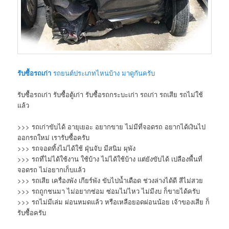
รับซื้อรถเก่า
รถยนต์ประเภทไหนบ้าง มาดูกันครับ
รับซื้อรถเก่า รับซื้อตู้เก่า รับซื้อรถกระบะเก่า รถเก่า รถเสีย รถไม่ใช้
แล้ว
>>> รถเก่าขับได้ อายุเยอะ อยากขาย ไม่มีที่จอดรถ อยากได้เงินไป
ออกรถใหม่ เรารับซื้อครับ
>>> รถจอดทิ้งไม่ได้ใช้ ฝุ่นจับ มีสนิม ผุพัง
>>> รถที่ไม่ได้ใช้งาน ใช้บ้าง ไม่ได้ใช้บ้าง แต่ยังขับได้ เปลืองพื้นที่
จอดรถ ไม่อยากเก็บแล้ว
>>> รถเสีย เครื่องพัง เกียร์พัง ขับไปน้ำเดือด ช่วงล่างได้ดี สีไม่สวย
>>> รถถูกชนมา ไม่อยากซ่อม ซ่อมไม่ไหว ไม่มีงบ ก็ขายได้ครับ
>>> รถไม่มีเล่ม ผ่อนหมดแล้ว หรือเหลือยอดผ่อนน้อย เจ้าของเสีย ก็
รับซื้อครับ