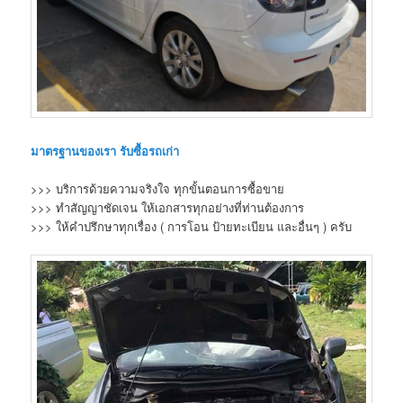
มาตรฐานของเรา
รับซื้อรถเก่า
>>> บริการด้วยความจริงใจ ทุกขั้นตอนการซื้อขาย
>>> ทำสัญญาชัดเจน ให้เอกสารทุกอย่างที่ท่านต้องการ
>>> ให้คำปรึกษาทุกเรื่อง ( การโอน ป้ายทะเบียน และอื่นๆ ) ครับ