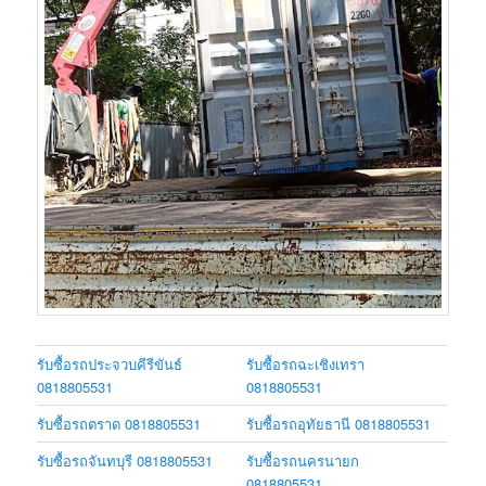
รับซื้อรถประจวบคีรีขันธ์
รับซื้อรถฉะเชิงเทรา
0818805531
0818805531
รับซื้อรถตราด 0818805531
รับซื้อรถอุทัยธานี 0818805531
รับซื้อรถจันทบุรี 0818805531
รับซื้อรถนครนายก
0818805531