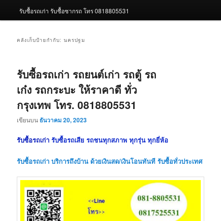
รับซื้อรถเก่า รับซื้อซากรถ โทร 0818805531
คลังเก็บป้ายกำกับ:
นครปฐม
รับซื้อรถเก่า รถยนต์เก่า รถตู้ รถ
เก๋ง รถกระบะ ให้ราคาดี ทั่ว
กรุงเทพ โทร. 0818805531
เขียนบน
ธันวาคม 20, 2023
รับซื้อรถเก่า
รับซื้อรถเสีย รถชนทุกสภาพ ทุกรุ่น ทุกยี่ห้อ
รับซื้อรถเก่า
บริการถึงบ้าน ด้วยเงินสด/เงินโอนทันที รับซื้อทั่วประเทศ