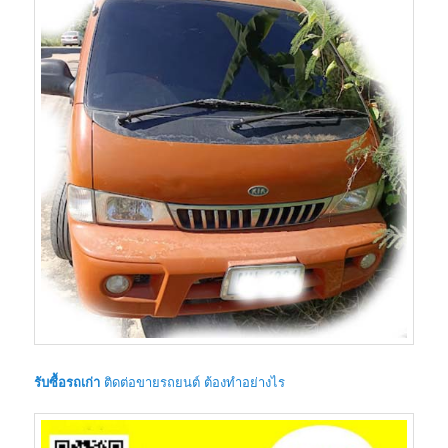
รับซื้อรถเก่า
ติดต่อขายรถยนต์ ต้องทำอย่างไร