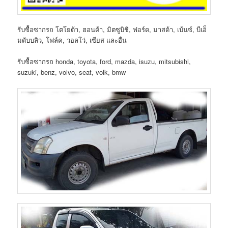
รับซื้อซากรถ โตโยต้า, ฮอนด้า, มิตซูบิชิ, ฟอร์ด, มาสด้า, เบ้นซ์, บีเอ็
มดับบลิว, โฟล์ค, วอลโว่, เซียส และอื่น
รับซื้อซากรถ honda, toyota, ford, mazda, isuzu, mitsubishi,
suzuki, benz, volvo, seat, volk, bmw