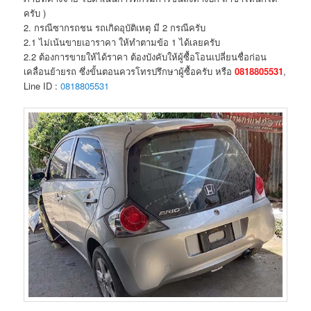
ครับ )
2. กรณีซากรถชน รถเกิดอุบัติเหตุ มี 2 กรณีครับ
2.1 ไม่เน้นขายเอาราคา ให้ทำตามข้อ 1 ได้เลยครับ
2.2 ต้องการขายให้ได้ราคา ต้องบังคับให้ผู้ซื้อโอนเปลี่ยนชื่อก่อน
เคลื่อนย้ายรถ ซึ่งขั้นตอนควรโทรปรึกษาผู้ซื้อครับ หรือ
0818805531
,
Line ID :
0818805531