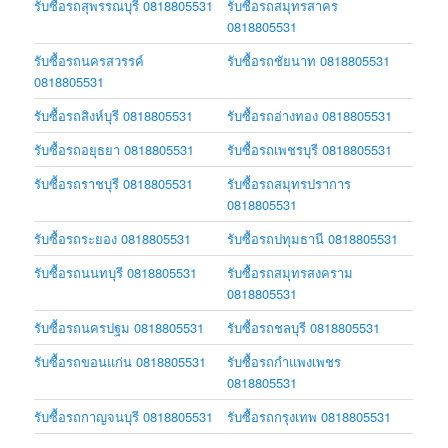
รับซื้อรถสุพรรณบุรี 0818805531
รับซื้อรถสมุทรสาคร
0818805531
รับซื้อรถนครสวรรค์
รับซื้อรถชัยนาท 0818805531
0818805531
รับซื้อรถสิงห์บุรี 0818805531
รับซื้อรถอ่างทอง 0818805531
รับซื้อรถอยุธยา 0818805531
รับซื้อรถเพชรบุรี 0818805531
รับซื้อรถราชบุรี 0818805531
รับซื้อรถสมุทรปราการ
0818805531
รับซื้อรถระยอง 0818805531
รับซื้อรถปทุมธานี 0818805531
รับซื้อรถนนทบุรี 0818805531
รับซื้อรถสมุทรสงคราม
0818805531
รับซื้อรถนครปฐม 0818805531
รับซื้อรถชลบุรี 0818805531
รับซื้อรถขอนแก่น 0818805531
รับซื้อรถกำแพงเพชร
0818805531
รับซื้อรถกาญจนบุรี 0818805531
รับซื้อรถกรุงเทพ 0818805531