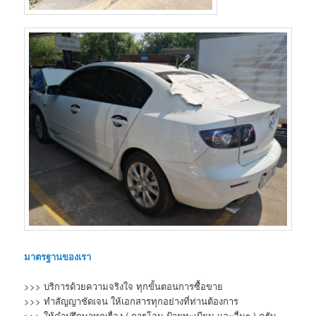
มาตรฐานของเรา
>>> บริการด้วยความจริงใจ ทุกขั้นตอนการซื้อขาย
>>> ทำสัญญาชัดเจน ให้เอกสารทุกอย่างที่ท่านต้องการ
>>> ให้คำปรึกษาทุกเรื่อง ( การโอน ป้ายทะเบียน และอื่นๆ ) ครับ