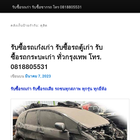
รับซื้อรถเก่า รับซื้อซากรถ โทร 0818805531
คลังเก็บป้ายกำกับ:
ดุสิต
รับซื้อรถเก๋งเก่า รับซื้อรถตู้เก่า รับ
ซื้อรถกระบะเก่า ทั่วกรุงเทพ โทร.
0818805531
เขียนบน
มีนาคม 7, 2023
รับซื้อรถเก่า
รับซื้อรถเสีย รถชนทุกสภาพ ทุกรุ่น ทุกยี่ห้อ