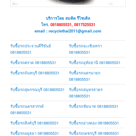
บริการโดย สมคิด รีไซเคิล
โทร.
0818805531, 0817525531
email : recyclethai2011@gmail.com
รับซื้อรถประจวบคีรีขันธ์
รับซื้อรถฉะเชิงเทรา
0818805531
0818805531
รับซื้อรถตราด 0818805531
รับซื้อรถอุทัยธานี 0818805531
รับซื้อรถจันทบุรี 0818805531
รับซื้อรถนครนายก
0818805531
รับซื้อรถสุพรรณบุรี 0818805531
รับซื้อรถสมุทรสาคร
0818805531
รับซื้อรถนครสวรรค์
รับซื้อรถชัยนาท 0818805531
0818805531
รับซื้อรถสิงห์บุรี 0818805531
รับซื้อรถอ่างทอง 0818805531
รับซื้อรถอยุธยา 0818805531
รับซื้อรถเพชรบุรี 0818805531