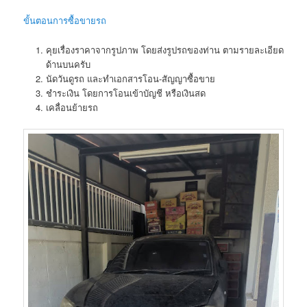
ขั้นตอนการซื้อขายรถ
คุยเรื่องราคาจากรูปภาพ โดยส่งรูปรถของท่าน ตามรายละเอียด
ด้านบนครับ
นัดวันดูรถ และทำเอกสารโอน-สัญญาซื้อขาย
ชำระเงิน โดยการโอนเข้าบัญชี หรือเงินสด
เคลื่อนย้ายรถ