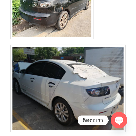
ติดต่อเรา
Open
chaty