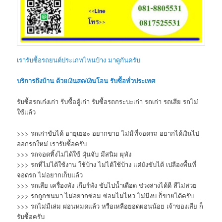
เรารับซื้อรถยนต์ประเภทไหนบ้าง มาดูกันครับ
บริการถึงบ้าน ด้วยเงินสด/เงินโอน รับซื้อทั่วประเทศ
รับซื้อรถเก๋งเก่า รับซื้อตู้เก่า รับซื้อรถกระบะเก่า รถเก่า รถเสีย รถไม่
ใช้แล้ว
>>> รถเก่าขับได้ อายุเยอะ อยากขาย ไม่มีที่จอดรถ อยากได้เงินไป
ออกรถใหม่ เรารับซื้อครับ
>>> รถจอดทิ้งไม่ได้ใช้ ฝุ่นจับ มีสนิม ผุพัง
>>> รถที่ไม่ได้ใช้งาน ใช้บ้าง ไม่ได้ใช้บ้าง แต่ยังขับได้ เปลืองพื้นที่
จอดรถ ไม่อยากเก็บแล้ว
>>> รถเสีย เครื่องพัง เกียร์พัง ขับไปน้ำเดือด ช่วงล่างได้ดี สีไม่สวย
>>> รถถูกชนมา ไม่อยากซ่อม ซ่อมไม่ไหว ไม่มีงบ ก็ขายได้ครับ
>>> รถไม่มีเล่ม ผ่อนหมดแล้ว หรือเหลือยอดผ่อนน้อย เจ้าของเสีย ก็
รับซื้อครับ