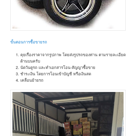
ขั้นตอนการซื้อขายรถ
คุยเรื่องราคาจากรูปภาพ โดยส่งรูปรถของท่าน ตามรายละเอียด
ด้านบนครับ
นัดวันดูรถ และทำเอกสารโอน-สัญญาซื้อขาย
ชำระเงิน โดยการโอนเข้าบัญชี หรือเงินสด
เคลื่อนย้ายรถ