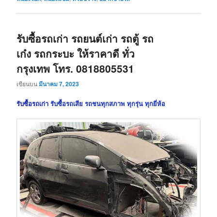
รับซื้อรถเก่า รถยนต์เก่า รถตู้ รถ
เก๋ง รถกระบะ ให้ราคาดี ทั่ว
กรุงเทพ โทร. 0818805531
เขียนบน
มีนาคม 7, 2023
รับซื้อรถเก่า
รับซื้อรถเสีย รถชนทุกสภาพ ทุกรุ่น ทุกยี่ห้อ