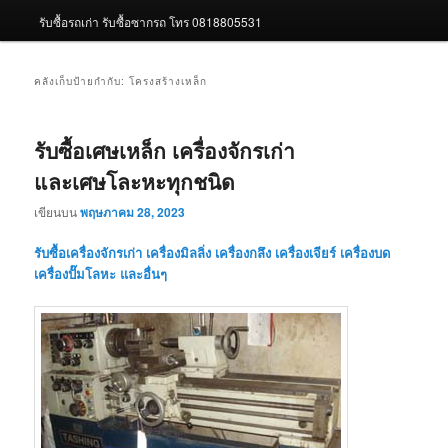
รับซื้อรถเก่า รับซื้อซากรถ โทร 0818805531
คลังเก็บป้ายกำกับ:
โครงสร้างเหล็ก
รับซื้อเศษเหล็ก เครื่องจักรเก่า
และเศษโละหะทุกชนิด
เขียนบน
พฤษภาคม 28, 2023
รับซื้อเครื่องจักรเก่า เครื่องมิลลิ่ง เครื่องกลึง เครื่องเจียร์ เครื่องบด
เครื่องปั๊มโลหะ และอื่นๆ