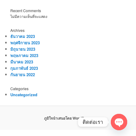
Recent Comments
ไม่มีความเห็นที่จะแสดง
Archives
ธันวาคม 2023
พฤศจิกายน 2023
มิถุนายน 2023
พฤษภาคม 2023
มีนาคม 2023
กุมภาพันธ์ 2023
กันยายน 2022
Categories
Uncategorized
ภูมิใจนำเสนอโดย WordPress
ติดต่อเรา
Open