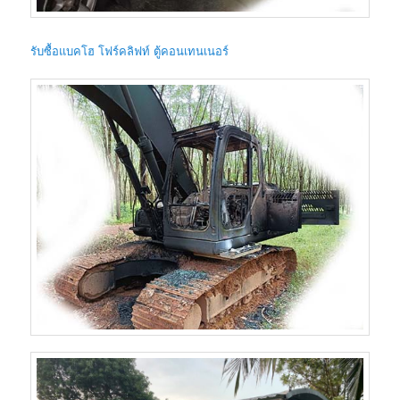
รับซื้อแบคโฮ โฟร์คลิฟท์ ตู้คอนเทนเนอร์