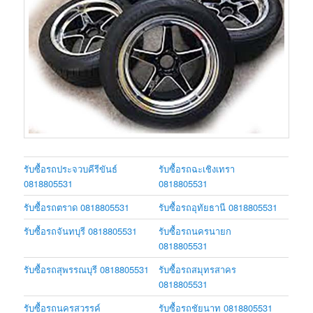
รับซื้อรถประจวบคีรีขันธ์
รับซื้อรถฉะเชิงเทรา
0818805531
0818805531
รับซื้อรถตราด 0818805531
รับซื้อรถอุทัยธานี 0818805531
รับซื้อรถจันทบุรี 0818805531
รับซื้อรถนครนายก
0818805531
รับซื้อรถสุพรรณบุรี 0818805531
รับซื้อรถสมุทรสาคร
0818805531
รับซื้อรถนครสวรรค์
รับซื้อรถชัยนาท 0818805531