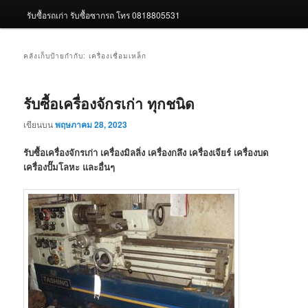
รับซื้อรถเก่า รับซื้อซากรถ โทร 0818805531
คลังเก็บป้ายกำกับ:
เครื่องเชื่อมเหล็ก
รับซื้อเครื่องจักรเก่า ทุกชนิด
เขียนบน
พฤษภาคม 28, 2023
รับซื้อเครื่องจักรเก่า เครื่องมิลลิ่ง เครื่องกลึง เครื่องเจียร์ เครื่องบด
เครื่องปั๊มโลหะ และอื่นๆ