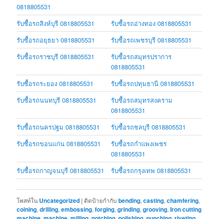
0818805531
รับซื้อรถสิงห์บุรี 0818805531
รับซื้อรถอ่างทอง 0818805531
รับซื้อรถอยุธยา 0818805531
รับซื้อรถเพชรบุรี 0818805531
รับซื้อรถราชบุรี 0818805531
รับซื้อรถสมุทรปราการ
0818805531
รับซื้อรถระยอง 0818805531
รับซื้อรถปทุมธานี 0818805531
รับซื้อรถนนทบุรี 0818805531
รับซื้อรถสมุทรสงคราม
0818805531
รับซื้อรถนครปฐม 0818805531
รับซื้อรถชลบุรี 0818805531
รับซื้อรถขอนแก่น 0818805531
รับซื้อรถกำแพงเพชร
0818805531
รับซื้อรถกาญจนบุรี 0818805531
รับซื้อรถกรุงเทพ 0818805531
โพสท์ใน
Uncategorized
|
ติดป้ายกำกับ
bending
,
casting
,
chamfering
,
coining
,
drilling
,
embossing
,
forging
,
grinding
,
grooving
,
Iron cutting
machine
,
machine
,
milling
,
notching
,
polishing
,
punching
,
riveting
,