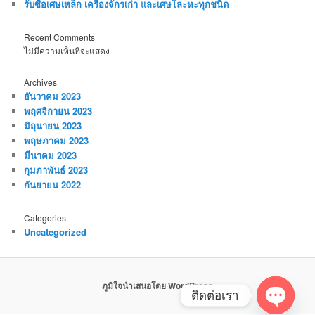
รับซื้อเศษเหล็ก เครื่องจักรเก่า และเศษโละหะทุกชนิด
Recent Comments
ไม่มีความเห็นที่จะแสดง
Archives
ธันวาคม 2023
พฤศจิกายน 2023
มิถุนายน 2023
พฤษภาคม 2023
มีนาคม 2023
กุมภาพันธ์ 2023
กันยายน 2022
Categories
Uncategorized
ภูมิใจนำเสนอโดย WordPress
ติดต่อเรา