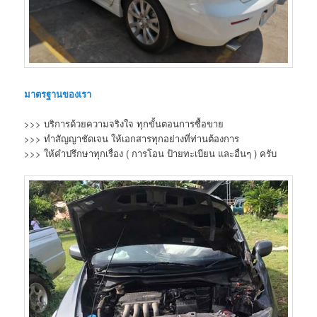
มาตรฐานของเรา
>>> บริการด้วยความจริงใจ ทุกขั้นตอนการซื้อขาย
>>> ทำสัญญาชัดเจน ให้เอกสารทุกอย่างที่ท่านต้องการ
>>> ให้คำปรึกษาทุกเรื่อง ( การโอน ป้ายทะเบียน และอื่นๆ ) ครับ