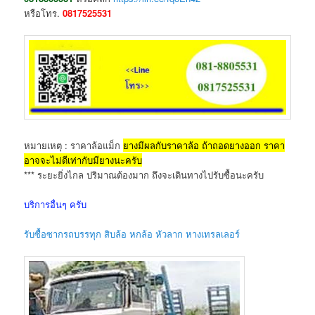
หรือโทร.
0817525531
หมายเหตุ : ราคาล้อแม็ก
ยางมีผลกับราคาล้อ ถ้าถอดยางออก ราคา
อาจจะไม่ดีเท่ากับมียางนะครับ
*** ระยะยิ่งไกล ปริมาณต้องมาก ถึงจะเดินทางไปรับซื้อนะครับ
บริการอื่นๆ ครับ
รับซื้อซากรถบรรทุก สิบล้อ หกล้อ หัวลาก หางเทรลเลอร์