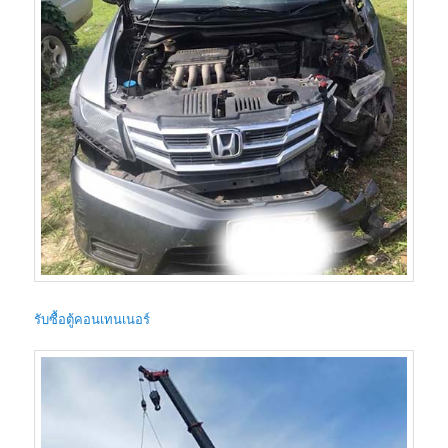
รับซื้อตู้คอนเทนเนอร์