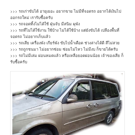
>>> รถเก่าขับได้ อายุเยอะ อยากขาย ไม่มีที่จอดรถ อยากได้เงินไป
ออกรถใหม่ เรารับซื้อครับ
>>> รถจอดทิ้งไม่ได้ใช้ ฝุ่นจับ มีสนิม ผุพัง
>>> รถที่ไม่ได้ใช้งาน ใช้บ้าง ไม่ได้ใช้บ้าง แต่ยังขับได้ เปลืองพื้นที่
จอดรถ ไม่อยากเก็บแล้ว
>>> รถเสีย เครื่องพัง เกียร์พัง ขับไปน้ำเดือด ช่วงล่างได้ดี สีไม่สวย
>>> รถถูกชนมา ไม่อยากซ่อม ซ่อมไม่ไหว ไม่มีงบ ก็ขายได้ครับ
>>> รถไม่มีเล่ม ผ่อนหมดแล้ว หรือเหลือยอดผ่อนน้อย เจ้าของเสีย ก็
รับซื้อครับ