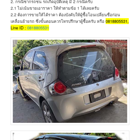
2. กรณีซากรถชน รถเกิดอุบัติเหตุ มี 2 กรณีครับ
2.1 ไม่เน้นขายเอาราคา ให้ทำตามข้อ 1 ได้เลยครับ
2.2 ต้องการขายให้ได้ราคา ต้องบังคับให้ผู้ซื้อโอนเปลี่ยนชื่อก่อน
เคลื่อนย้ายรถ ซึ่งขั้นตอนควรโทรปรึกษาผู้ซื้อครับ หรือ
0818805531,
Line ID :
0818805531