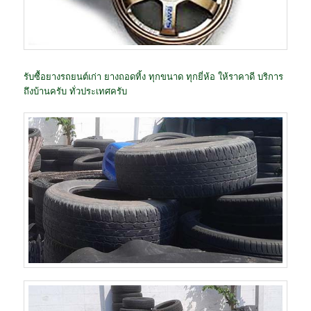
รับซื้อยางรถยนต์เก่า ยางถอดทิ้ง ทุกขนาด ทุกยี่ห้อ ให้ราคาดี บริการ
ถึงบ้านครับ ทั่วประเทศครับ