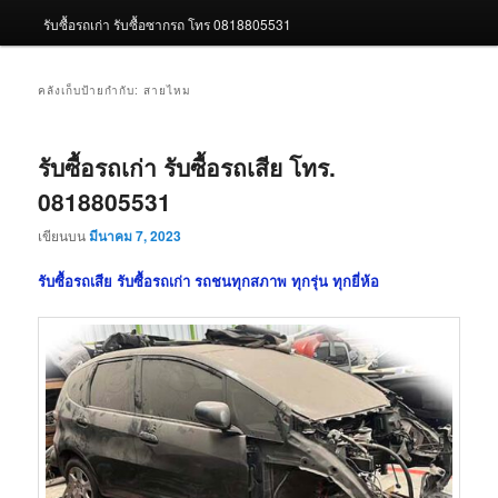
รับซื้อรถเก่า รับซื้อซากรถ โทร 0818805531
คลังเก็บป้ายกำกับ:
สายไหม
รับซื้อรถเก่า รับซื้อรถเสีย โทร.
0818805531
เขียนบน
มีนาคม 7, 2023
รับซื้อรถเสีย รับซื้อรถเก่า รถชนทุกสภาพ ทุกรุ่น ทุกยี่ห้อ