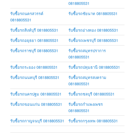
0818805531
รับซื้อรถนครสวรรค์
รับซื้อรถชัยนาท 0818805531
0818805531
รับซื้อรถสิงห์บุรี 0818805531
รับซื้อรถอ่างทอง 0818805531
รับซื้อรถอยุธยา 0818805531
รับซื้อรถเพชรบุรี 0818805531
รับซื้อรถราชบุรี 0818805531
รับซื้อรถสมุทรปราการ
0818805531
รับซื้อรถระยอง 0818805531
รับซื้อรถปทุมธานี 0818805531
รับซื้อรถนนทบุรี 0818805531
รับซื้อรถสมุทรสงคราม
0818805531
รับซื้อรถนครปฐม 0818805531
รับซื้อรถชลบุรี 0818805531
รับซื้อรถขอนแก่น 0818805531
รับซื้อรถกำแพงเพชร
0818805531
รับซื้อรถกาญจนบุรี 0818805531
รับซื้อรถกรุงเทพ 0818805531