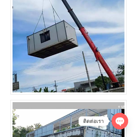
ติดต่อเรา
Open
chaty