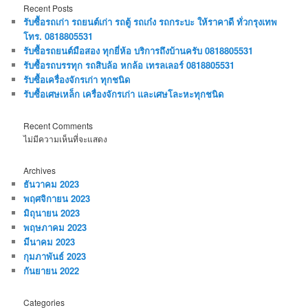
Recent Posts
รับซื้อรถเก่า รถยนต์เก่า รถตู้ รถเก๋ง รถกระบะ ให้ราคาดี ทั่วกรุงเทพ
โทร. 0818805531
รับซื้อรถยนต์มือสอง ทุกยี่ห้อ บริการถึงบ้านครับ 0818805531
รับซื้อรถบรรทุก รถสิบล้อ หกล้อ เทรลเลอร์ 0818805531
รับซื้อเครื่องจักรเก่า ทุกชนิด
รับซื้อเศษเหล็ก เครื่องจักรเก่า และเศษโละหะทุกชนิด
Recent Comments
ไม่มีความเห็นที่จะแสดง
Archives
ธันวาคม 2023
พฤศจิกายน 2023
มิถุนายน 2023
พฤษภาคม 2023
มีนาคม 2023
กุมภาพันธ์ 2023
กันยายน 2022
Categories