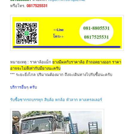
หรือโทร.
0817525531
หมายเหตุ : ราคาล้อแม็ก
ยางมีผลกับราคาล้อ ถ้าถอดยางออก ราคา
อาจจะไม่ดีเท่ากับมียางนะครับ
*** ระยะยิ่งไกล ปริมาณต้องมาก ถึงจะเดินทางไปรับซื้อนะครับ
บริการอื่นๆ ครับ
รับซื้อซากรถบรรทุก สิบล้อ หกล้อ หัวลาก หางเทรลเลอร์