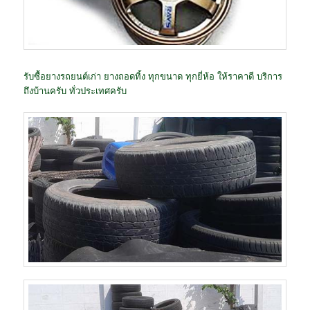
รับซื้อยางรถยนต์เก่า ยางถอดทิ้ง ทุกขนาด ทุกยี่ห้อ ให้ราคาดี บริการ
ถึงบ้านครับ ทั่วประเทศครับ