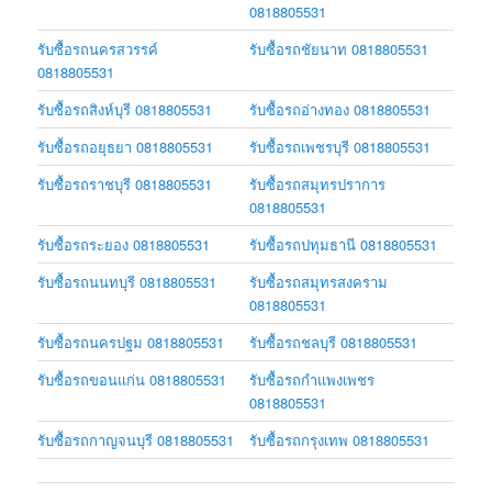
0818805531
รับซื้อรถนครสวรรค์
รับซื้อรถชัยนาท 0818805531
0818805531
รับซื้อรถสิงห์บุรี 0818805531
รับซื้อรถอ่างทอง 0818805531
รับซื้อรถอยุธยา 0818805531
รับซื้อรถเพชรบุรี 0818805531
รับซื้อรถราชบุรี 0818805531
รับซื้อรถสมุทรปราการ
0818805531
รับซื้อรถระยอง 0818805531
รับซื้อรถปทุมธานี 0818805531
รับซื้อรถนนทบุรี 0818805531
รับซื้อรถสมุทรสงคราม
0818805531
รับซื้อรถนครปฐม 0818805531
รับซื้อรถชลบุรี 0818805531
รับซื้อรถขอนแก่น 0818805531
รับซื้อรถกำแพงเพชร
0818805531
รับซื้อรถกาญจนบุรี 0818805531
รับซื้อรถกรุงเทพ 0818805531