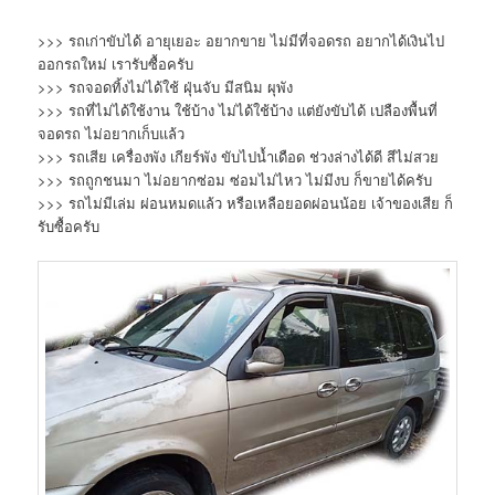
>>> รถเก่าขับได้ อายุเยอะ อยากขาย ไม่มีที่จอดรถ อยากได้เงินไป
ออกรถใหม่ เรารับซื้อครับ
>>> รถจอดทิ้งไม่ได้ใช้ ฝุ่นจับ มีสนิม ผุพัง
>>> รถที่ไม่ได้ใช้งาน ใช้บ้าง ไม่ได้ใช้บ้าง แต่ยังขับได้ เปลืองพื้นที่
จอดรถ ไม่อยากเก็บแล้ว
>>> รถเสีย เครื่องพัง เกียร์พัง ขับไปน้ำเดือด ช่วงล่างได้ดี สีไม่สวย
>>> รถถูกชนมา ไม่อยากซ่อม ซ่อมไม่ไหว ไม่มีงบ ก็ขายได้ครับ
>>> รถไม่มีเล่ม ผ่อนหมดแล้ว หรือเหลือยอดผ่อนน้อย เจ้าของเสีย ก็
รับซื้อครับ