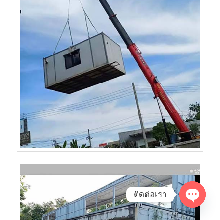
ติดต่อเรา
Open
chaty