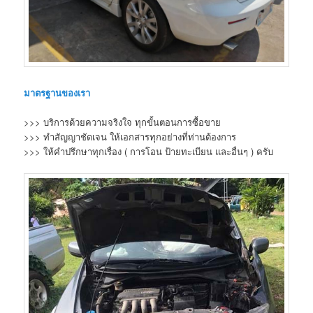
มาตรฐานของเรา
>>> บริการด้วยความจริงใจ ทุกขั้นตอนการซื้อขาย
>>> ทำสัญญาชัดเจน ให้เอกสารทุกอย่างที่ท่านต้องการ
>>> ให้คำปรึกษาทุกเรื่อง ( การโอน ป้ายทะเบียน และอื่นๆ ) ครับ