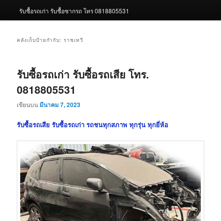
รับซื้อรถเก่า รับซื้อซากรถ โทร 0818805531
คลังเก็บป้ายกำกับ:
ราชเทวี
รับซื้อรถเก่า รับซื้อรถเสีย โทร.
0818805531
เขียนบน
มีนาคม 7, 2023
รับซื้อรถเสีย รับซื้อรถเก่า รถชนทุกสภาพ ทุกรุ่น ทุกยี่ห้อ