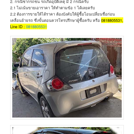
2. กรณีซากรถชน รถเกิดอุบัติเหตุ มี 2 กรณีครับ
2.1 ไม่เน้นขายเอาราคา ให้ทำตามข้อ 1 ได้เลยครับ
2.2 ต้องการขายให้ได้ราคา ต้องบังคับให้ผู้ซื้อโอนเปลี่ยนชื่อก่อน
เคลื่อนย้ายรถ ซึ่งขั้นตอนควรโทรปรึกษาผู้ซื้อครับ หรือ
0818805531,
Line ID :
0818805531