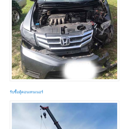
รับซื้อตู้คอนเทนเนอร์