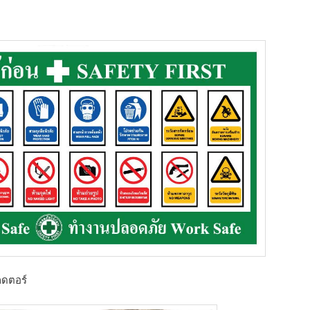
กดตอร์