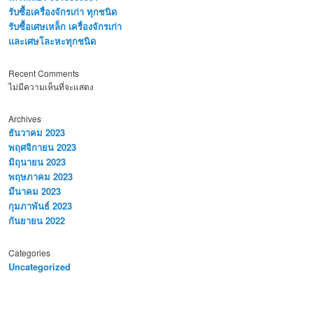
รับซื้อเครื่องจักรเก่า ทุกชนิด
รับซื้อเศษเหล็ก เครื่องจักรเก่า
และเศษโละหะทุกชนิด
Recent Comments
ไม่มีความเห็นที่จะแสดง
Archives
ธันวาคม 2023
พฤศจิกายน 2023
มิถุนายน 2023
พฤษภาคม 2023
มีนาคม 2023
กุมภาพันธ์ 2023
กันยายน 2022
Categories
Uncategorized