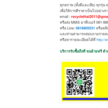
ทุกสภาพ (ทั้งดีและเสีย) ทุกรุ่น 
เพื่อให้การตีราคาเป็นไปอย่างรว
email :
recyclethai2011@gma
หรือส่ง MMS มาที่เบอร์ 081-8
หรือ Line:
0818805531
หรือคล
และท่านสามารถสอบถามรายละเอ
หรือหารายละเอียดได้ที่
http://
บริการรับซื้อถึงที่ ขนย้ายฟรี 