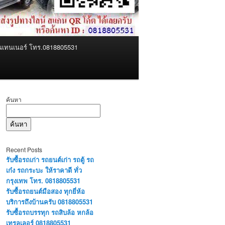
คอนเทนเนอร์ โทร.0818805531
ค้นหา
ค้นหา
Recent Posts
รับซื้อรถเก่า รถยนต์เก่า รถตู้ รถ
เก๋ง รถกระบะ ให้ราคาดี ทั่ว
กรุงเทพ โทร. 0818805531
รับซื้อรถยนต์มือสอง ทุกยี่ห้อ
บริการถึงบ้านครับ 0818805531
รับซื้อรถบรรทุก รถสิบล้อ หกล้อ
เทรลเลอร์ 0818805531