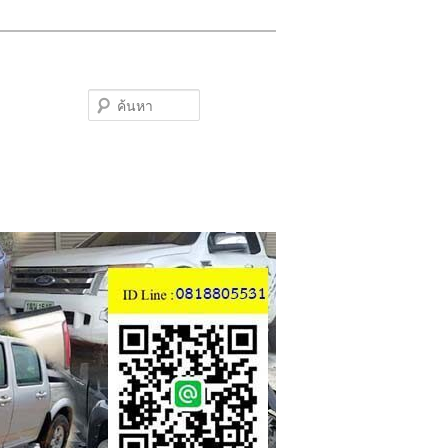
ค้นหา