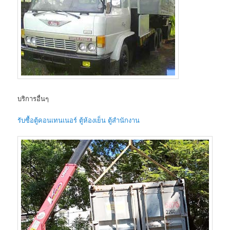
บริการอื่นๆ
รับซื้อตู้คอนเทนเนอร์ ตู้ห้องเย็น ตู้สำนักงาน