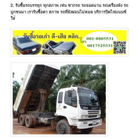
2. รับซื้อรถบรรทุก ทุกสภาพ เช่น ซากรถ รถจอดนาน รถเครื่องพัง รถ
ถูกชนมา
เรารับซื้อตา สภาพ รถที่ยังผ่อนไม่หมด บริการปิดไฟแนนซ์
ให