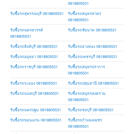
0818805531
รับซื้อรถสุพรรณบุรี 0818805531
รับซื้อรถสมุทรสาคร
0818805531
รับซื้อรถนครสวรรค์
รับซื้อรถชัยนาท 0818805531
0818805531
รับซื้อรถสิงห์บุรี 0818805531
รับซื้อรถอ่างทอง 0818805531
รับซื้อรถอยุธยา 0818805531
รับซื้อรถเพชรบุรี 0818805531
รับซื้อรถราชบุรี 0818805531
รับซื้อรถสมุทรปราการ
0818805531
รับซื้อรถระยอง 0818805531
รับซื้อรถปทุมธานี 0818805531
รับซื้อรถนนทบุรี 0818805531
รับซื้อรถสมุทรสงคราม
0818805531
รับซื้อรถนครปฐม 0818805531
รับซื้อรถชลบุรี 0818805531
รับซื้อรถขอนแก่น 0818805531
รับซื้อรถกำแพงเพชร
0818805531