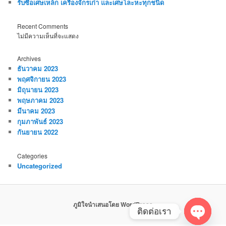
รับซื้อเศษเหล็ก เครื่องจักรเก่า และเศษโละหะทุกชนิด
Recent Comments
ไม่มีความเห็นที่จะแสดง
Archives
ธันวาคม 2023
พฤศจิกายน 2023
มิถุนายน 2023
พฤษภาคม 2023
มีนาคม 2023
กุมภาพันธ์ 2023
กันยายน 2022
Categories
Uncategorized
ภูมิใจนำเสนอโดย WordPress
ติดต่อเรา