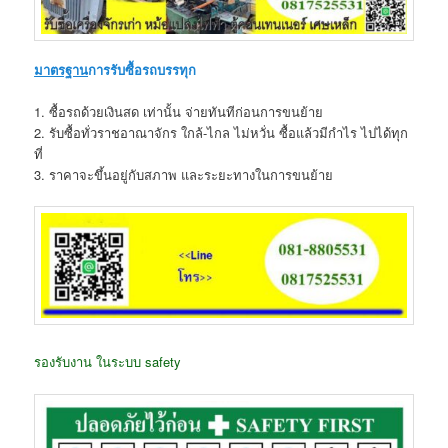
มาตรฐาน
การรับซื้อรถบรรทุก
1. ซื้อรถด้วยเงินสด เท่านั้น จ่ายทันทีก่อนการขนย้าย
2. รับซื้อทั่วราชอาณาจักร ใกล้-ไกล ไม่หวั่น ซื้อแล้วมีกำไร ไปได้ทุก
ที่
3. ราคาจะขึ้นอยู่กับสภาพ และระยะทางในการขนย้าย
รองรับงาน ในระบบ safety