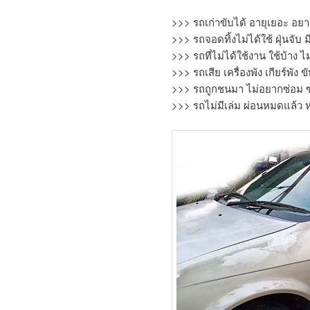
>>> รถเก่าขับได้ อายุเยอะ อยา
>>> รถจอดทิ้งไม่ได้ใช้ ฝุ่นจับ ม
>>> รถที่ไม่ได้ใช้งาน ใช้บ้าง ไ
>>> รถเสีย เครื่องพัง เกียร์พัง 
>>> รถถูกชนมา ไม่อยากซ่อม ซ่
>>> รถไม่มีเล่ม ผ่อนหมดแล้ว หร