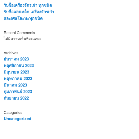
รับซื้อเครื่องจักรเก่า ทุกชนิด
รับซื้อเศษเหล็ก เครื่องจักรเก่า
และเศษโละหะทุกชนิด
Recent Comments
ไม่มีความเห็นที่จะแสดง
Archives
ธันวาคม 2023
พฤศจิกายน 2023
มิถุนายน 2023
พฤษภาคม 2023
มีนาคม 2023
กุมภาพันธ์ 2023
กันยายน 2022
Categories
Uncategorized