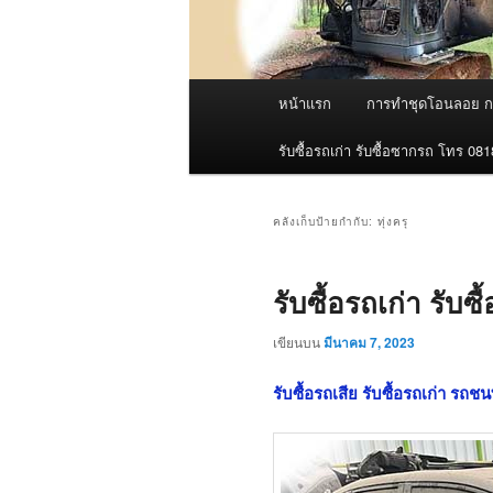
เมนู
หน้าแรก
การทำชุดโอนลอย กร
หลัก
รับซื้อรถเก่า รับซื้อซากรถ โทร 08
คลังเก็บป้ายกำกับ:
ทุ่งครุ
รับซื้อรถเก่า รับ
เขียนบน
มีนาคม 7, 2023
รับซื้อรถเสีย รับซื้อรถเก่า รถชน