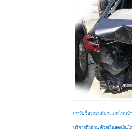
เรารับซื้อรถยนต์ประเภทไหนบ้า
บริการถึงบ้าน ด้วยเงินสด/เงินโอ