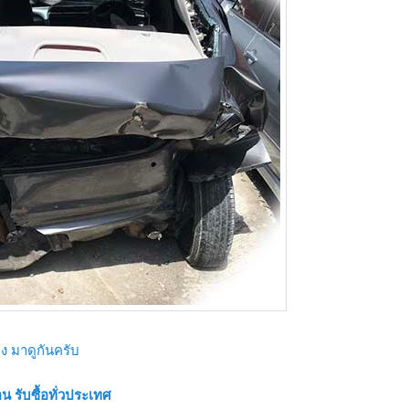
ง มาดูกันครับ
น รับซื้อทั่วประเทศ