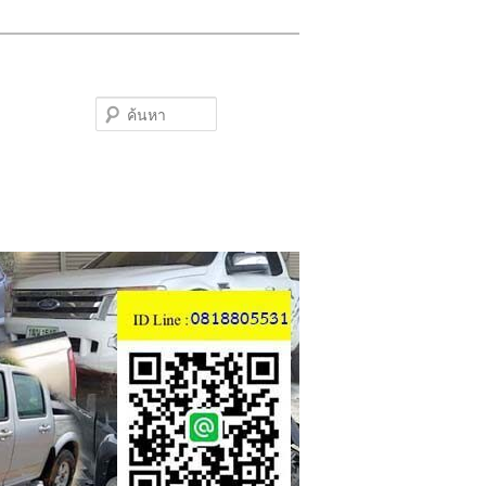
ค้นหา