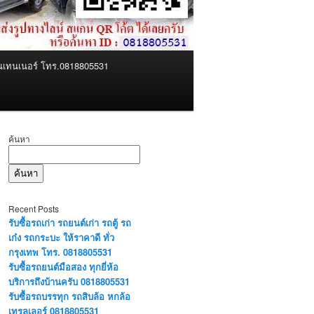
คอนเทนเนอร์ โทร.0818805531
ค้นหา
ค้นหา
Recent Posts
รับซื้อรถเก่า รถยนต์เก่า รถตู้ รถ
เก๋ง รถกระบะ ให้ราคาดี ทั่ว
กรุงเทพ โทร. 0818805531
รับซื้อรถยนต์มือสอง ทุกยี่ห้อ
บริการถึงบ้านครับ 0818805531
รับซื้อรถบรรทุก รถสิบล้อ หกล้อ
เทรลเลอร์ 0818805531