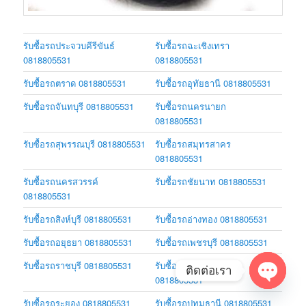
รับซื้อรถประจวบคีรีขันธ์
รับซื้อรถฉะเชิงเทรา
0818805531
0818805531
รับซื้อรถตราด 0818805531
รับซื้อรถอุทัยธานี 0818805531
รับซื้อรถจันทบุรี 0818805531
รับซื้อรถนครนายก
0818805531
รับซื้อรถสุพรรณบุรี 0818805531
รับซื้อรถสมุทรสาคร
0818805531
รับซื้อรถนครสวรรค์
รับซื้อรถชัยนาท 0818805531
0818805531
รับซื้อรถสิงห์บุรี 0818805531
รับซื้อรถอ่างทอง 0818805531
รับซื้อรถอยุธยา 0818805531
รับซื้อรถเพชรบุรี 0818805531
รับซื้อรถราชบุรี 0818805531
รับซื้อรถสมุทรปราการ
ติดต่อเรา
0818805531
Open
รับซื้อรถระยอง 0818805531
รับซื้อรถปทุมธานี 0818805531
chaty