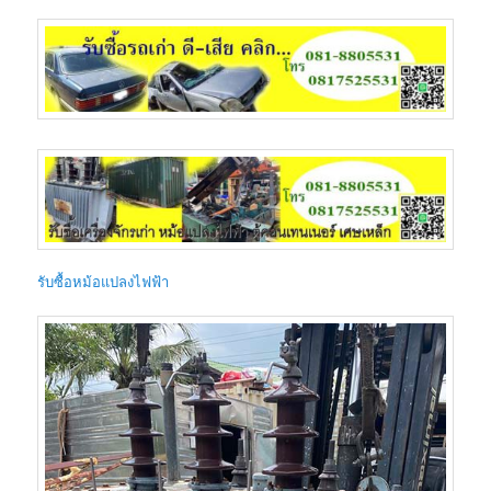
รับซื้อหม้อแปลงไฟฟ้า