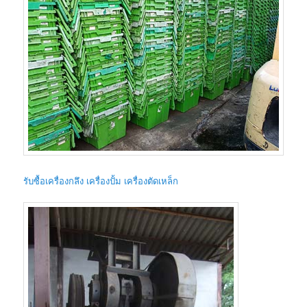
รับซื้อเครื่องกลึง เครื่องปั้ม เครื่องตัดเหล็ก