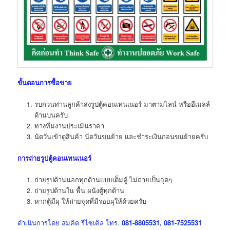
ขั้นตอนการซื้อขาย
รบกวนท่านลูกค้าส่งรูปตู้คอนเทนเนอร์ มาตามไลน์ หรืออีเมลล์
ด้านบนครับ
ทางทีมงานประเมินราคา
นัดวันเข้าดูสินค้า นัดวันขนย้าย และชำระเงินก่อนขนย้ายครับ
การถ่ายรูปตู้คอนเทนเนอร์
ถ่ายรูปด้านนอกทุกด้านแบบเต็มตู้ ไม่ถ่ายเป็นจุดๆ
ถ่ายรูปด้านใน พื้น ผนังตู้ทุกด้าน
หากตู้มีผุ ให้ถ่ายจุดที่มีรอยผุให้ด้วยครับ
ดำเนินการโดย สมคิด รีไซเคิล โทร.
081-8805531, 081-7525531