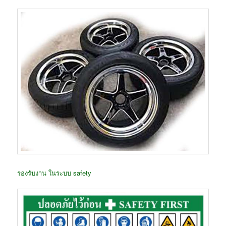
รองรับงาน ในระบบ safety