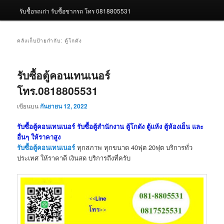
รับซื้อรถเก่า รับซื้อซากรถ โทร 0818805531
คลังเก็บป้ายกำกับ:
ตู้โกดัง
รับซื้อตู้คอนเทนเนอร์
โทร.0818805531
เขียนบน
กันยายน 12, 2022
รับซื้อตู้คอนเทนเนอร์ รับซื้อตู้สำนักงาน ตู้โกดัง ตู้แห้ง ตู้ห้องเย็น และ
อื่นๆ ให้ราคาสูง
รับซื้อตู้คอนเทนเนอร์
ทุกสภาพ ทุกขนาด 40ฟุต 20ฟุต บริการทั่ว
ประเทศ ให้ราคาดี เงินสด บริการถึงที่ครับ