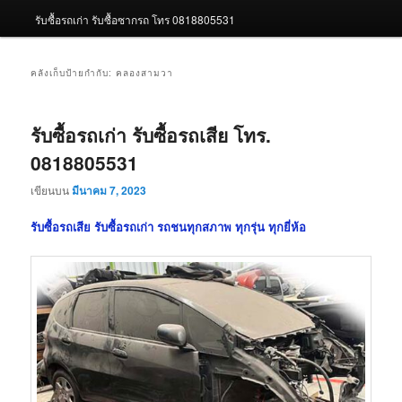
รับซื้อรถเก่า รับซื้อซากรถ โทร 0818805531
คลังเก็บป้ายกำกับ:
คลองสามวา
รับซื้อรถเก่า รับซื้อรถเสีย โทร.
0818805531
เขียนบน
มีนาคม 7, 2023
รับซื้อรถเสีย รับซื้อรถเก่า รถชนทุกสภาพ ทุกรุ่น ทุกยี่ห้อ