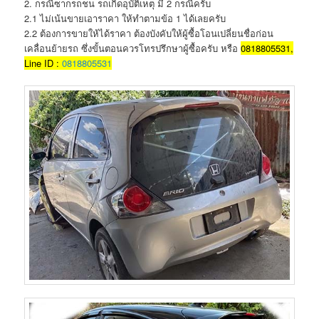
2. กรณีซากรถชน รถเกิดอุบัติเหตุ มี 2 กรณีครับ
2.1 ไม่เน้นขายเอาราคา ให้ทำตามข้อ 1 ได้เลยครับ
2.2 ต้องการขายให้ได้ราคา ต้องบังคับให้ผู้ซื้อโอนเปลี่ยนชื่อก่อน
เคลื่อนย้ายรถ ซึ่งขั้นตอนควรโทรปรึกษาผู้ซื้อครับ หรือ
0818805531,
Line ID :
0818805531