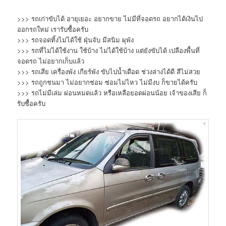
>>> รถเก่าขับได้ อายุเยอะ อยากขาย ไม่มีที่จอดรถ อยากได้เงินไป
ออกรถใหม่ เรารับซื้อครับ
>>> รถจอดทิ้งไม่ได้ใช้ ฝุ่นจับ มีสนิม ผุพัง
>>> รถที่ไม่ได้ใช้งาน ใช้บ้าง ไม่ได้ใช้บ้าง แต่ยังขับได้ เปลืองพื้นที่
จอดรถ ไม่อยากเก็บแล้ว
>>> รถเสีย เครื่องพัง เกียร์พัง ขับไปน้ำเดือด ช่วงล่างได้ดี สีไม่สวย
>>> รถถูกชนมา ไม่อยากซ่อม ซ่อมไม่ไหว ไม่มีงบ ก็ขายได้ครับ
>>> รถไม่มีเล่ม ผ่อนหมดแล้ว หรือเหลือยอดผ่อนน้อย เจ้าของเสีย ก็
รับซื้อครับ