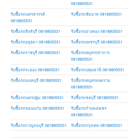
0818805531
รับซื้อรถนครสวรรค์
รับซื้อรถชัยนาท 0818805531
0818805531
รับซื้อรถสิงห์บุรี 0818805531
รับซื้อรถอ่างทอง 0818805531
รับซื้อรถอยุธยา 0818805531
รับซื้อรถเพชรบุรี 0818805531
รับซื้อรถราชบุรี 0818805531
รับซื้อรถสมุทรปราการ
0818805531
รับซื้อรถระยอง 0818805531
รับซื้อรถปทุมธานี 0818805531
รับซื้อรถนนทบุรี 0818805531
รับซื้อรถสมุทรสงคราม
0818805531
รับซื้อรถนครปฐม 0818805531
รับซื้อรถชลบุรี 0818805531
รับซื้อรถขอนแก่น 0818805531
รับซื้อรถกำแพงเพชร
0818805531
รับซื้อรถกาญจนบุรี 0818805531
รับซื้อรถกรุงเทพ 0818805531