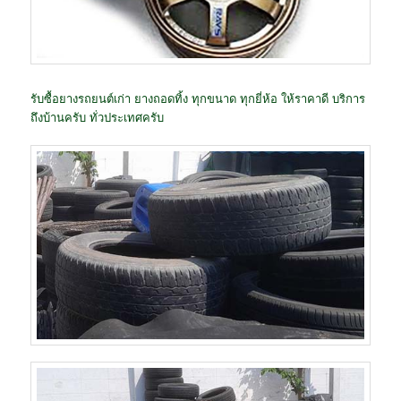
รับซื้อยางรถยนต์เก่า ยางถอดทิ้ง ทุกขนาด ทุกยี่ห้อ ให้ราคาดี บริการ
ถึงบ้านครับ ทั่วประเทศครับ