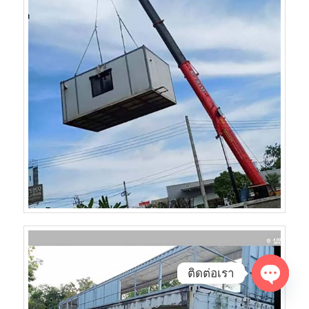
ติดต่อเรา
Open
chaty