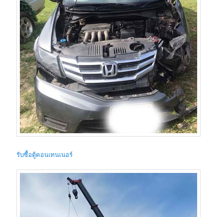
รับซื้อตู้คอนเทนเนอร์