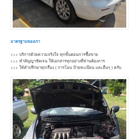
มาตรฐานของเรา
>>> บริการด้วยความจริงใจ ทุกขั้นตอนการซื้อขาย
>>> ทำสัญญาชัดเจน ให้เอกสารทุกอย่างที่ท่านต้องการ
>>> ให้คำปรึกษาทุกเรื่อง ( การโอน ป้ายทะเบียน และอื่นๆ ) ครับ