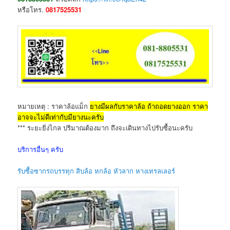
หรือโทร.
0817525531
หมายเหตุ : ราคาล้อแม็ก
ยางมีผลกับราคาล้อ ถ้าถอดยางออก ราคา
อาจจะไม่ดีเท่ากับมียางนะครับ
*** ระยะยิ่งไกล ปริมาณต้องมาก ถึงจะเดินทางไปรับซื้อนะครับ
บริการอื่นๆ ครับ
รับซื้อซากรถบรรทุก สิบล้อ หกล้อ หัวลาก หางเทรลเลอร์