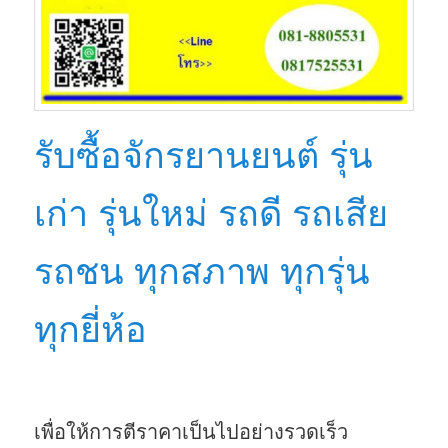
รับซื้อจักรยานยนต์ รุ่น
เก่า รุ่นใหม่ รถดี รถเสีย
รถชน ทุกสภาพ ทุกรุ่น
ทุกยี่ห้อ
เพื่อให้การตีราคาเป็นไปอย่างรวดเร็ว