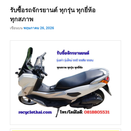
รับซื้อรถจักรยานต์ ทุกรุ่น ทุกยี่ห้อ
ทุกสภาพ
เขียนบน
พฤษภาคม 26, 2026