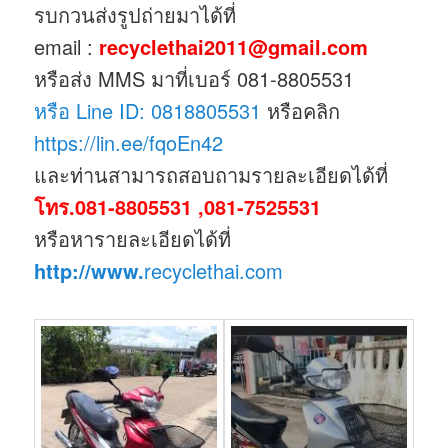
รบกวนส่งรูปถ่ายมาได้ที่
email :
recyclethai2011@gmail.com
หรือส่ง MMS มาที่เบอร์ 081-8805531
หรือ Line ID: 0818805531
หรือคลิก
https://lin.ee/fqoEn42
และท่านสามารถสอบถามรายละเอียดได้ที่
โทร.081-8805531 ,081-7525531
หรือหารายละเอียดได้ที่
http://www.
recyclethai.com